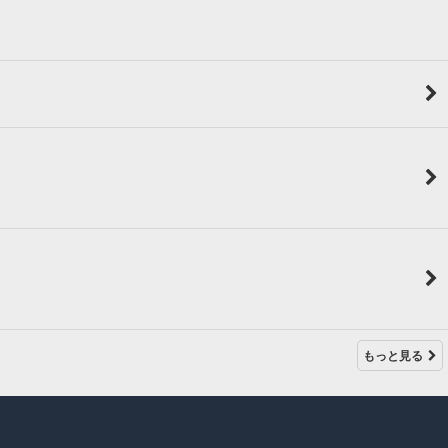
もっと見る