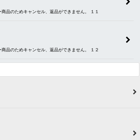
ー商品のためキャンセル、返品ができません。 １１
ー商品のためキャンセル、返品ができません。 １２