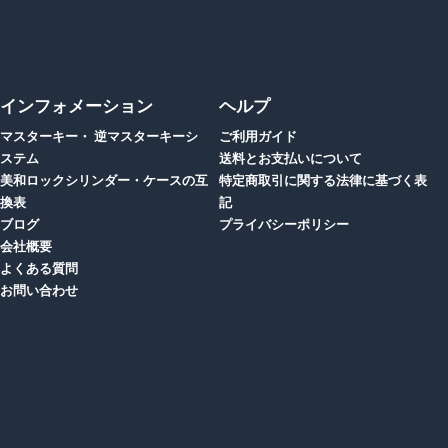
インフォメーション
ヘルプ
マスターキー・ 逆マスターキーシ
ご利用ガイド
ステム
送料とお支払いについて
美和ロックシリンダー・ケースの互
特定商取引に関する法律に基づく表
換表
記
ブログ
プライバシーポリシー
会社概要
よくある質問
お問い合わせ