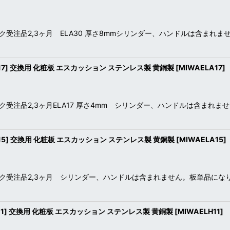
ク受注品2,3ヶ月 ELA30 厚さ8mmシリンダー、ハンドルは含まれ
-17] 交換用 化粧板 エスカッション ステンレス製 黄銅製
[
MIWAELA17
]
受注品2,3ヶ月ELA17 厚さ4mm シリンダー、ハンドルは含まれ
-15] 交換用 化粧板 エスカッション ステンレス製 黄銅製
[
MIWAELA15
]
ク受注品2,3ヶ月 シリンダー、ハンドルは含まれません。板単品に
-11] 交換用 化粧板 エスカッション ステンレス製 黄銅製
[
MIWAELH11
]