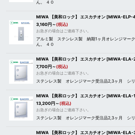
ん。 ４０
MIWA 【美和ロック】 エスカチオン [MIWA-ELP
3,160
円
～
(税込)
お急ぎの場合はご連絡下さい。
アルミ製 ステンレス製 納期1ヶ月オレンジマーク
ん。 ４０
MIWA 【美和ロック】 エスカチオン [MIWA-ELA
7,700
円
～
(税込)
お急ぎの場合はご連絡下さい。
ステンレス製 オレンジマーク受注品2,3ヶ月 シ
MIWA 【美和ロック】 エスカチオン [MIWA-ELA
13,200
円
～
(税込)
お急ぎの場合はご連絡下さい。
ステンレス製 オレンジマーク受注品2,3ヶ月 シ
MIWA 【美和ロック】 エスカチオン [MIWA-ELA