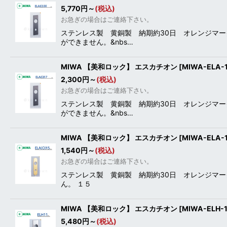
5,770
円
～
(税込)
お急ぎの場合はご連絡下さい。
ステンレス製 黄銅製 納期約30日 オレンジマー
ができません。&nbs…
MIWA 【美和ロック】 エスカチオン [MIWA-ELA
2,300
円
～
(税込)
お急ぎの場合はご連絡下さい。
ステンレス製 黄銅製 納期約30日 オレンジマーク
ができません。&nbs…
MIWA 【美和ロック】 エスカチオン [MIWA-ELA
1,540
円
～
(税込)
お急ぎの場合はご連絡下さい。
ステンレス製 黄銅製 納期約30日 オレンジマー
ん。 １５
MIWA 【美和ロック】 エスカチオン [MIWA-ELH
5,480
円
～
(税込)