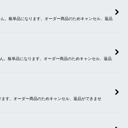
ません。板単品になります。オーダー商品のためキャンセル、返品
ません。板単品になります。オーダー商品のためキャンセル、返品
なります。オーダー商品のためキャンセル、返品ができませ