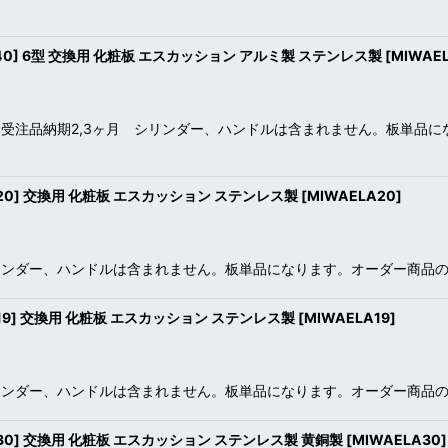
-40] 6型 交換用 化粧板 エスカッション アルミ製 ステンレス製
[
MIWAEL
受注品納期2,3ヶ月 シリンダー、ハンドルは含まれません。板単品
-20] 交換用 化粧板 エスカッション ステンレス製
[
MIWAELA20
]
リンダー、ハンドルは含まれません。板単品になります。オーダー商品の
-19] 交換用 化粧板 エスカッション ステンレス製
[
MIWAELA19
]
リンダー、ハンドルは含まれません。板単品になります。オーダー商品の
-30] 交換用 化粧板 エスカッション ステンレス製 黄銅製
[
MIWAELA30
]