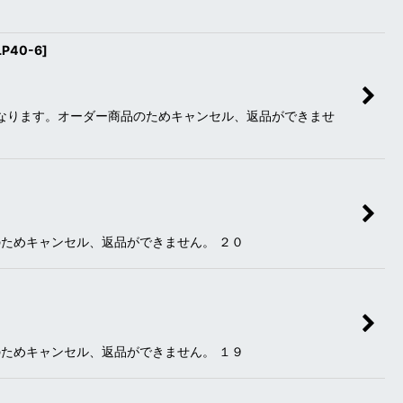
P40-6
]
になります。オーダー商品のためキャンセル、返品ができませ
ためキャンセル、返品ができません。 ２０
ためキャンセル、返品ができません。 １９