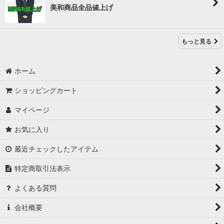
美和商品全品値上げ
もっと見る
ホーム
ショッピングカート
マイページ
お気に入り
最近チェックしたアイテム
特定商取引法表示
よくある質問
会社概要