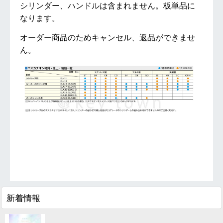
シリンダー、ハンドルは含まれません。板単品に
なります。
オーダー商品のためキャンセル、返品ができませ
ん。
１７
新着情報