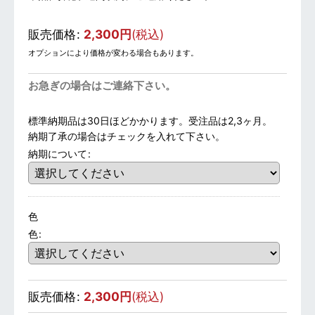
販売価格
:
2,300
円
(税込)
オプションにより価格が変わる場合もあります。
お急ぎの場合はご連絡下さい。
標準納期品は30日ほどかかります。受注品は2,3ヶ月。
納期了承の場合はチェックを入れて下さい。
納期について
:
色
色
:
販売価格
:
2,300
円
(税込)