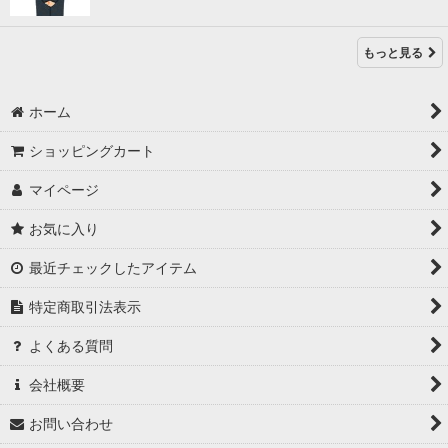
もっと見る
ホーム
ショッピングカート
マイページ
お気に入り
最近チェックしたアイテム
特定商取引法表示
よくある質問
会社概要
お問い合わせ