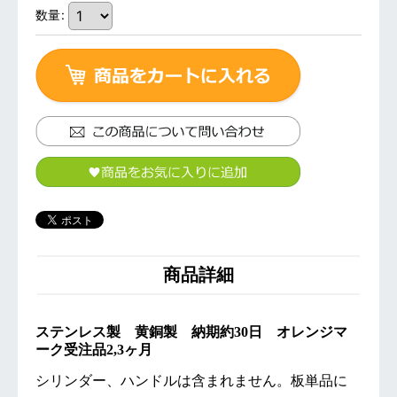
数量
:
商品詳細
ステンレス製 黄銅製 納期約30日 オレンジマ
ーク受注品2,3ヶ月
シリンダー、ハンドルは含まれません。板単品に