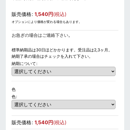
販売価格
:
1,540
円
(税込)
オプションにより価格が変わる場合もあります。
お急ぎの場合はご連絡下さい。
標準納期品は30日ほどかかります。受注品は2,3ヶ月。
納期了承の場合はチェックを入れて下さい。
納期について
:
色
色
:
販売価格
:
1,540
円
(税込)