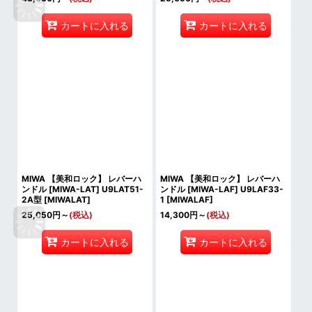
カートに入れる
カートに入れる
MIWA 【美和ロック】 レバーハ
MIWA 【美和ロック】 レバーハ
ンドル [MIWA-LAT] U9LAT51-
ンドル [MIWA-LAF] U9LAF33-
2A型
[
MIWALAT
]
1
[
MIWALAF
]
25,050
円
～
(税込)
14,300
円
～
(税込)
カートに入れる
カートに入れる