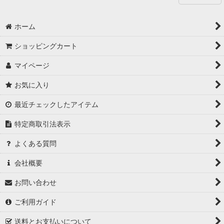
もっと見る
ホーム
ショッピングカート
マイページ
お気に入り
最近チェックしたアイテム
特定商取引法表示
よくある質問
会社概要
お問い合わせ
ご利用ガイド