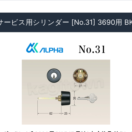
ビス用シリンダー [No.31] 3690用 BK