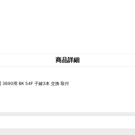
商品詳細
3690用 BK 54F 子鍵3本 交換 取付