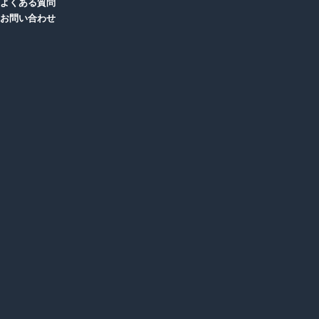
よくある質問
お問い合わせ