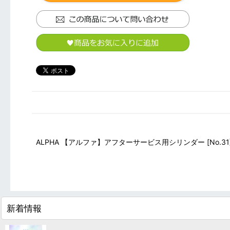
ALPHA 【アルファ】アフターサービス用シリンダー [No.31] 
新着情報