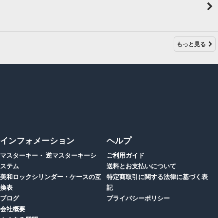
もっと見る
インフォメーション
ヘルプ
マスターキー・ 逆マスターキーシ
ご利用ガイド
ステム
送料とお支払いについて
美和ロックシリンダー・ケースの互
特定商取引に関する法律に基づく表
換表
記
ブログ
プライバシーポリシー
会社概要