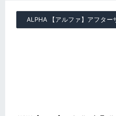
ALPHA 【アルファ】アフターサー