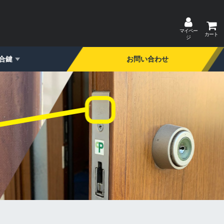
マイペー
カート
ジ
合鍵
お問い合わせ