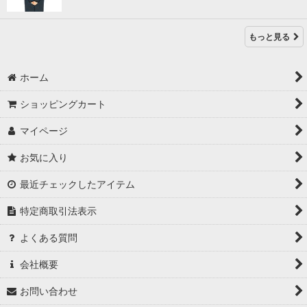
もっと見る
ホーム
ショッピングカート
マイページ
お気に入り
最近チェックしたアイテム
特定商取引法表示
よくある質問
会社概要
お問い合わせ