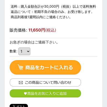
送料：購入金額合計が30,000円（税抜）以上で送料無料
返品について：初期不良の場合のみ、お受け致します。
商品到着後1週間以内にご連絡ください。
販売価格
:
11,650
円
(税込)
お急ぎの場合はご連絡下さい。
数量
: