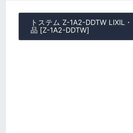
トステム Z-1A2-DDTW 
品
[
Z-1A2-DDTW
]