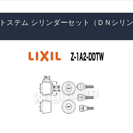
LIXIL・トステム シリンダーセット（ＤＮ