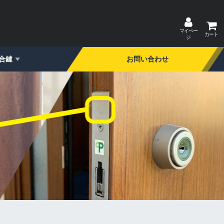
マイペー
カート
ジ
合鍵
お問い合わせ