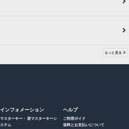
もっと見る
インフォメーション
ヘルプ
マスターキー・ 逆マスターキーシ
ご利用ガイド
ステム
送料とお支払いについて