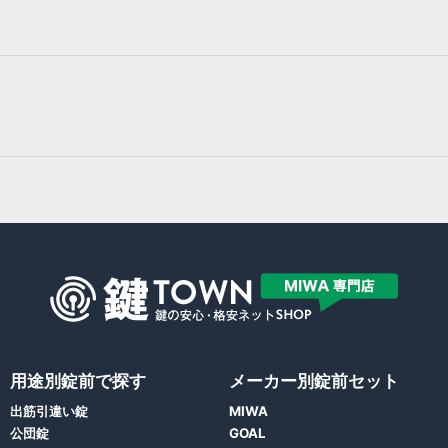
用途別錠前で探す
メーカー別錠前セット
出筋引違い錠
MIWA
公団錠
GOAL