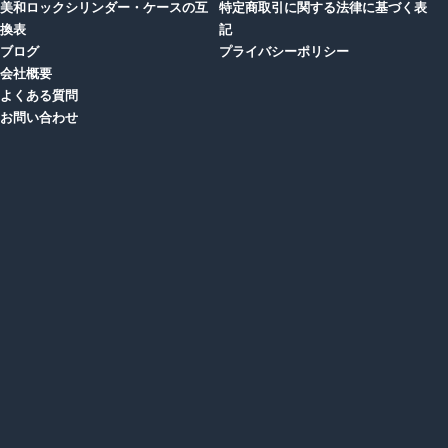
美和ロックシリンダー・ケースの互
特定商取引に関する法律に基づく表
換表
記
ブログ
プライバシーポリシー
会社概要
よくある質問
お問い合わせ