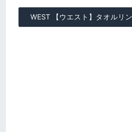
WEST 【ウエスト】タオルリング[WE