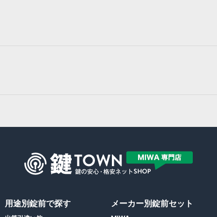
用途別錠前で探す
メーカー別錠前セット