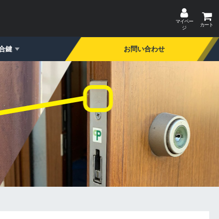
マイペー
カート
ジ
合鍵
お問い合わせ