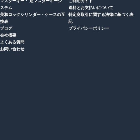
マスターキー・ 逆マスターキーシ
ご利用ガイド
ステム
送料とお支払いについて
美和ロックシリンダー・ケースの互
特定商取引に関する法律に基づく表
換表
記
ブログ
プライバシーポリシー
会社概要
よくある質問
お問い合わせ