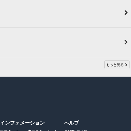
もっと見る
インフォメーション
ヘルプ