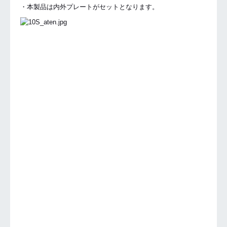
・本製品は内外プレートがセットとなります。