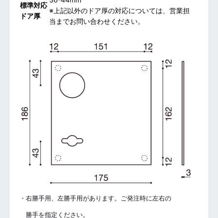
標準対応
※上記以外のドア厚の対応については、営業担
ドア厚
当までお問い合わせください。
・右勝手用、左勝手用があります。ご発注時に左右の
勝手を指定ください。