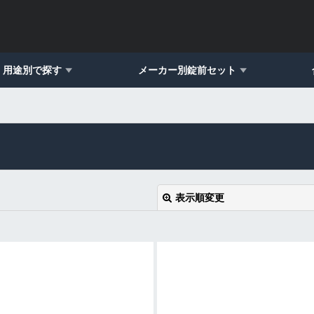
用途別で探す
メーカー別錠前セット
表示順変更
絞り込む