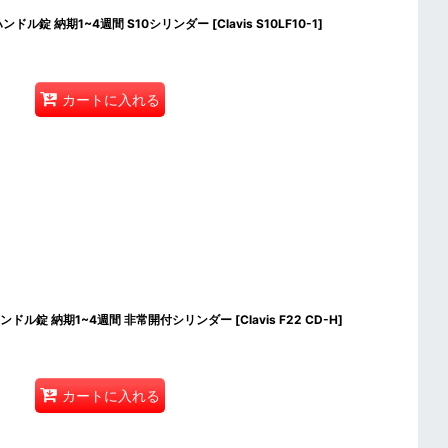
バーハンドル錠 納期1~4週間 S10シリンダー
[
Clavis S10LF10-1
]
カートに入れる
バーハンドル錠 納期1~4週間 非常開付シリンダー
[
Clavis F22 CD-H
]
カートに入れる